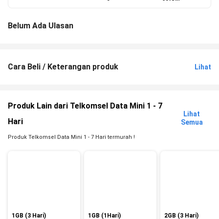
Belum Ada Ulasan
Cara Beli / Keterangan produk
Lihat
Produk Lain dari Telkomsel Data Mini 1 - 7
Lihat
Hari
Semua
Produk Telkomsel Data Mini 1 - 7 Hari termurah !
1GB (3 Hari)
1GB (1Hari)
2GB (3 Hari)