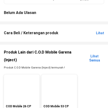
Belum Ada Ulasan
Cara Beli / Keterangan produk
Lihat
Produk Lain dari C.O.D Mobile Garena
Lihat
(Inject)
Semua
Produk C.O.D Mobile Garena (Inject) termurah !
COD Mobile 26 CP
COD Mobile 53 CP