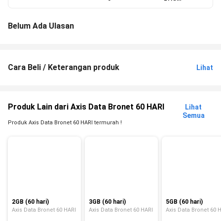
Belum Ada Ulasan
Cara Beli / Keterangan produk
Lihat
Produk Lain dari Axis Data Bronet 60 HARI
Lihat
Semua
Produk Axis Data Bronet 60 HARI termurah !
2GB (60 hari)
3GB (60 hari)
5GB (60 hari)
Axis Data Bronet 60 HARI
Axis Data Bronet 60 HARI
Axis Data Bronet 60 