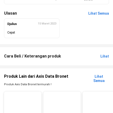
Ulasan
Lihat Semua
15 Maret 2023
Djulius
Cepat
Cara Beli / Keterangan produk
Lihat
Produk Lain dari Axis Data Bronet
Lihat
Semua
Produk Axis Data Bronet termurah !