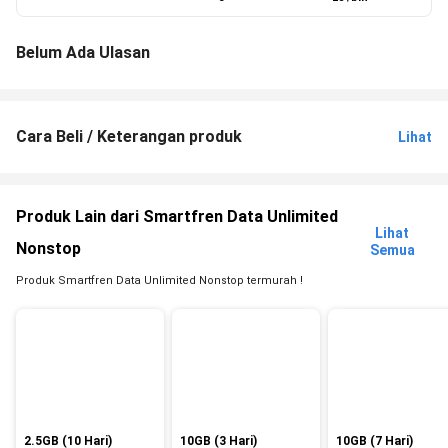
Belum Ada Ulasan
Cara Beli / Keterangan produk
Lihat
Produk Lain dari Smartfren Data Unlimited
Lihat
Nonstop
Semua
Produk Smartfren Data Unlimited Nonstop termurah !
2.5GB (10 Hari)
10GB (3 Hari)
10GB (7 Hari)