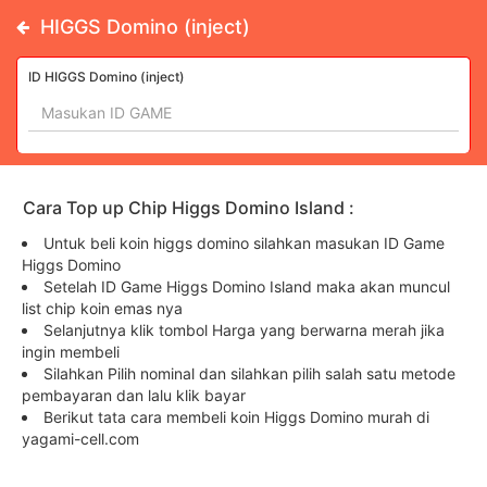
HIGGS Domino (inject)
ID HIGGS Domino (inject)
Cara Top up Chip Higgs Domino Island :
Untuk beli koin higgs domino silahkan masukan ID Game
Higgs Domino
Setelah ID Game Higgs Domino Island maka akan muncul
list chip koin emas nya
Selanjutnya klik tombol Harga yang berwarna merah jika
ingin membeli
Silahkan Pilih nominal dan silahkan pilih salah satu metode
pembayaran dan lalu klik bayar
Berikut tata cara membeli koin Higgs Domino murah di
yagami-cell.com