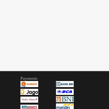
Payments