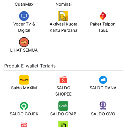
CuanMax
Nominal
Vocer TV &
Aktivasi Kuota
Paket Telpon
Digital
Kartu Perdana
TSEL
LIHAT SEMUA
Produk E-wallet Terlaris
Saldo MAXIM
SALDO
SALDO DANA
SHOPEE
SALDO GOJEK
SALDO GRAB
SALDO OVO