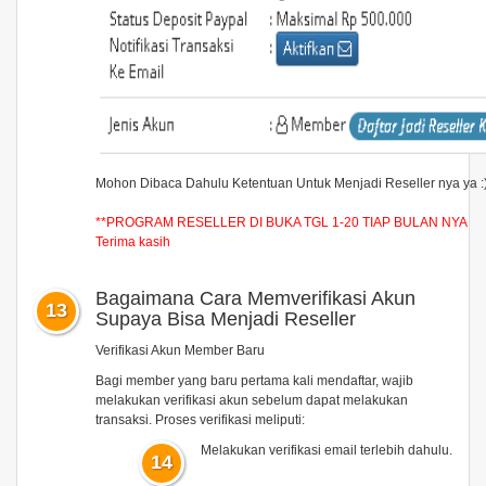
Mohon Dibaca Dahulu Ketentuan Untuk Menjadi Reseller nya ya :
**PROGRAM RESELLER DI BUKA TGL 1-20 TIAP BULAN NYA
Terima kasih
Bagaimana Cara Memverifikasi Akun
13
Supaya Bisa Menjadi Reseller
Verifikasi Akun Member Baru
Bagi member yang baru pertama kali mendaftar, wajib
melakukan verifikasi akun sebelum dapat melakukan
transaksi. Proses verifikasi meliputi:
Melakukan verifikasi email terlebih dahulu.
14