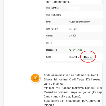
(Lihat gambar berikut)
Anda akan dialihkan ke halaman
Isi Kredit
.
10
Silakan isi nominal
Kredit YagamiCell
sesuai
yang diinginkan.
Minimal Rp5.000 dan maksimal Rp5.000.000.
Masukkan nominal hanya dengan angka saja
(tanpa tanda titik atau koma).
Selanjutnya pilih metode pembayaran yang
tersedia.