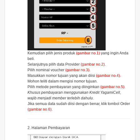
Kemudian pilih jenis produk
(gambar no.1)
yang ingin Anda
beli.
Selanjutnya pilih data Provider
(gambar no.2)
.
Pilih nominal voucher
(gambar no.3)
.
Masukkan nomor tujuan yang akan diisi
(gambar no.4)
.
Mohon teliti dalam mengisi nomor tujuan.
Pilih metode pembayaran yang diinginkan
(gambar no.5)
.
Khusus pembayaran menggunakan Kredit YagamiCell,
wajib menjadi member terlebih dahulu.
Jika semua data sudah diisi dengan benar, klik tombol
Order
(gambar no.6)
.
2. Halaman Pembayaran