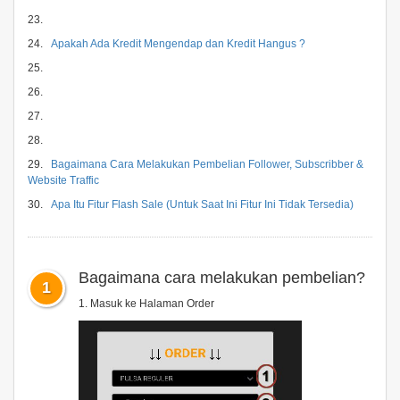
23.
24.
Apakah Ada Kredit Mengendap dan Kredit Hangus ?
25.
26.
27.
28.
29.
Bagaimana Cara Melakukan Pembelian Follower, Subscribber &
Website Traffic
30.
Apa Itu Fitur Flash Sale (Untuk Saat Ini Fitur Ini Tidak Tersedia)
Bagaimana cara melakukan pembelian?
1
1. Masuk ke Halaman Order