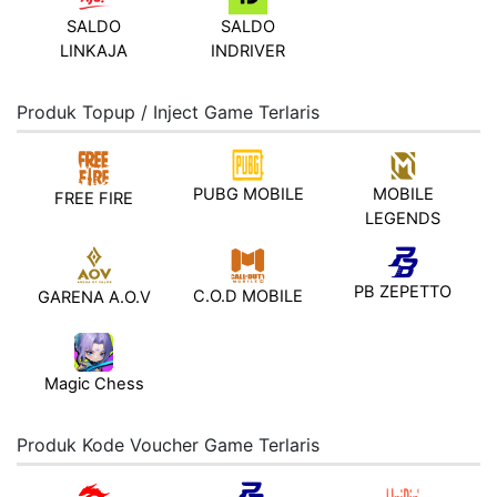
SALDO
SALDO
LINKAJA
INDRIVER
Produk Topup / Inject Game Terlaris
PUBG MOBILE
MOBILE
FREE FIRE
LEGENDS
PB ZEPETTO
C.O.D MOBILE
GARENA A.O.V
Magic Chess
Produk Kode Voucher Game Terlaris