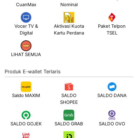
CuanMax
Nominal
Vocer TV &
Aktivasi Kuota
Paket Telpon
Digital
Kartu Perdana
TSEL
LIHAT SEMUA
Produk E-wallet Terlaris
Saldo MAXIM
SALDO
SALDO DANA
SHOPEE
SALDO GOJEK
SALDO GRAB
SALDO OVO